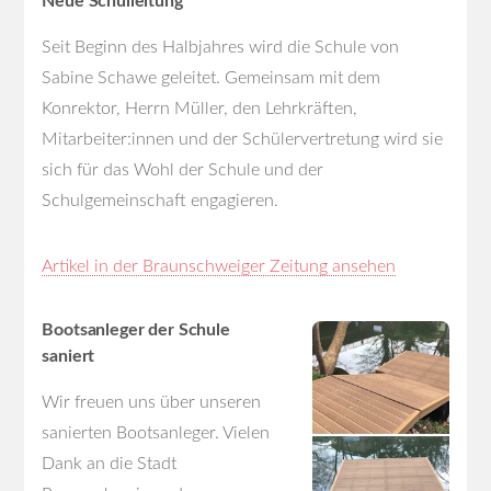
Neue Schulleitung
Seit Beginn des Halbjahres wird die Schule von
Sabine Schawe geleitet. Gemeinsam mit dem
Konrektor, Herrn Müller, den Lehrkräften,
Mitarbeiter:innen und der Schülervertretung wird sie
sich für das Wohl der Schule und der
Schulgemeinschaft engagieren.
Artikel in der Braunschweiger Zeitung ansehen
Bootsanleger der Schule
saniert
Wir freuen uns über unseren
sanierten Bootsanleger. Vielen
Dank an die Stadt