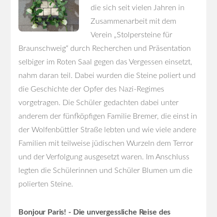
die sich seit vielen Jahren in
Zusammenarbeit mit dem
Verein „Stolpersteine für
Braunschweig“ durch Recherchen und Präsentation
selbiger im Roten Saal gegen das Vergessen einsetzt,
nahm daran teil. Dabei wurden die Steine poliert und
die Geschichte der Opfer des Nazi-Regimes
vorgetragen. Die Schüler gedachten dabei unter
anderem der fünfköpfigen Familie Bremer, die einst in
der Wolfenbüttler Straße lebten und wie viele andere
Familien mit teilweise jüdischen Wurzeln dem Terror
und der Verfolgung ausgesetzt waren. Im Anschluss
legten die Schülerinnen und Schüler Blumen um die
polierten Steine.
Bonjour Paris!
- Die unvergessliche Reise des