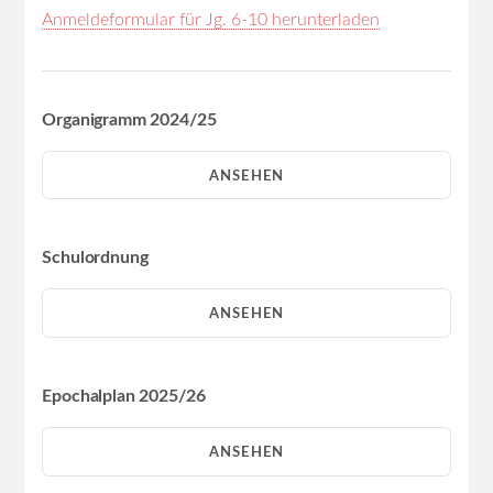
Anmeldeformular für Jg. 6-10 herunterladen
Organigramm 2024/25
ANSEHEN
Schulordnung
ANSEHEN
Epochalplan 2025/26
ANSEHEN