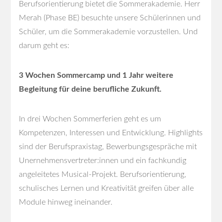
Berufsorientierung bietet die Sommerakademie. Herr
Merah (Phase BE) besuchte unsere Schülerinnen und
Schüler, um die Sommerakademie vorzustellen. Und
darum geht es:
3 Wochen Sommercamp und 1 Jahr weitere
Begleitung für deine berufliche Zukunft.
In drei Wochen Sommerferien geht es um
Kompetenzen, Interessen und Entwicklung. Highlights
sind der Berufspraxistag, Bewerbungsgespräche mit
Unernehmensvertreter:innen und ein fachkundig
angeleitetes Musical-Projekt. Berufsorientierung,
schulisches Lernen und Kreativität greifen über alle
Module hinweg ineinander.