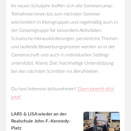
Im neuen Schuljahr treffen sich alle Sommercamp-
Teilnehmer:innen bis zum nächsten Sommer
wöchentlich in Kleingruppen und regelmäßig auch in
der Gesamtgruppe für besondere Aktivitäten.
Schulische Herausforderungen, persönliche Themen
und laufende Bewerbungsprozese werden so in der
Gemeinschaft und auch in individuellen Settings
unterstützt. Klares Ziel: Nachhaltige Unterstützung
bei den nächsten Schritten ins Berufsleben.
Du hast Interesse teilzunehmen?
Dann bewirb dich
jetzt!
LARS & LISA wieder an der
Realschule John-F.-Kennedy-
Platz