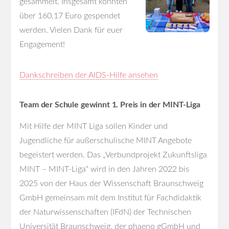
gesammelt. Insgesamt konnten
über 160,17 Euro gespendet
werden. Vielen Dank für euer
Engagement!
Dankschreiben der AIDS-Hilfe ansehen
Team der Schule gewinnt 1. Preis in der MINT-Liga
Mit Hilfe der MINT Liga sollen Kinder und
Jugendliche für außerschulische MINT Angebote
begeistert werden. Das „Verbundprojekt Zukunftsliga
MINT – MINT-Liga“ wird in den Jahren 2022 bis
2025 von der Haus der Wissenschaft Braunschweig
GmbH gemeinsam mit dem Institut für Fachdidaktik
der Naturwissenschaften (IFdN) der Technischen
Universität Braunschweig, der phaeno gGmbH und