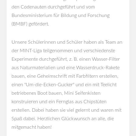
den Codenauten durchgeführt und vom
Bundesministerium für Bildung und Forschung
(BMBF) gefördert.
Unsere Schülerinnen und Schüler haben als Team an
der MINT-Liga teilgenommen und verschiedenste
Experimente durchgeführt, z. B. einen Wasser-Filter
aus Naturmaterialien und eine Wasserdruck-Rakete
bauen, eine Geheimschrift mit Farbfiltern erstellen,
einen "Um-die-Ecken-Gucker" und ein mit Teelicht
betriebenes Boot bauen, Mini Seifenkisten
konstruieren und ein Fernglas aus Chipstüten
erstellen. Dabei haben sie viel gelernt und waren mit
Spaß dabei. Herzlichen Glückwunsch an alle, die
mitgemacht haben!