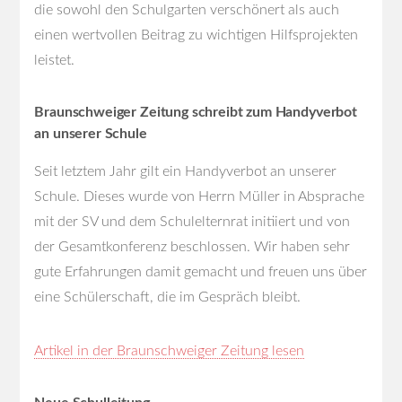
die sowohl den Schulgarten verschönert als auch
einen wertvollen Beitrag zu wichtigen Hilfsprojekten
leistet.
Braunschweiger Zeitung schreibt zum Handyverbot
an unserer Schule
Seit letztem Jahr gilt ein Handyverbot an unserer
Schule. Dieses wurde von Herrn Müller in Absprache
mit der SV und dem Schulelternrat initiiert und von
der Gesamtkonferenz beschlossen. Wir haben sehr
gute Erfahrungen damit gemacht und freuen uns über
eine Schülerschaft, die im Gespräch bleibt.
Artikel in der Braunschweiger Zeitung lesen