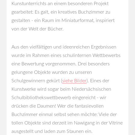
Kunstunterrichts an einem besonderen Projekt
gearbeitet: Es galt, ein kreatives Buchzimmer zu
gestalten - ein Raum im Miniaturformat, inspiriert
von der Welt der Bücher.
Aus den vielfältigen und ideenreichen Ergebnissen
wurde im Rahmen eines schulinternen Wettbewerbs
eine Bewertung vorgenommen. Drei besonders
gelungene Objekte wurden zu unseren
Schulgewinnern gekürt (
siehe Bilder
). Eines der
Kunstwerke wird sogar beim Niedersächsischen
Schulbibliothekswettbewerb eingereicht - wir
drücken die Daumen! Wer die fantasievollen
Buchzimmer einmal selbst sehen möchte: Viele der
tollen Objekte sind derzeit im Nawigang in der Vitrine
ausgestellt und laden zum Staunen ein.