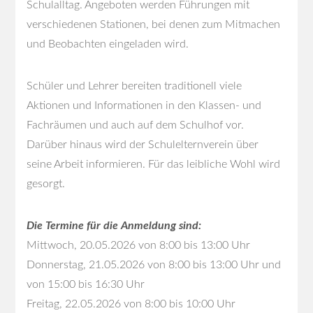
Schulalltag. Angeboten werden Führungen mit
verschiedenen Stationen, bei denen zum Mitmachen
und Beobachten eingeladen wird.
Schüler und Lehrer bereiten traditionell viele
Aktionen und Informationen in den Klassen- und
Fachräumen und auch auf dem Schulhof vor.
Darüber hinaus wird der Schulelternverein über
seine Arbeit informieren. Für das leibliche Wohl wird
gesorgt.
Die Termine für die Anmeldung sind:
Mittwoch, 20.05.2026 von 8:00 bis 13:00 Uhr
Donnerstag, 21.05.2026 von 8:00 bis 13:00 Uhr und
von 15:00 bis 16:30 Uhr
Freitag, 22.05.2026 von 8:00 bis 10:00 Uhr