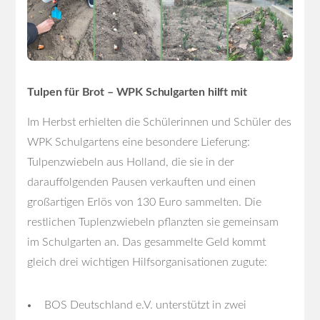
Tulpen für Brot – WPK Schulgarten hilft mit
Im Herbst erhielten die Schülerinnen und Schüler des
WPK Schulgartens eine besondere Lieferung:
Tulpenzwiebeln aus Holland, die sie in der
darauffolgenden Pausen verkauften und einen
großartigen Erlös von 130 Euro sammelten. Die
restlichen Tuplenzwiebeln pflanzten sie gemeinsam
im Schulgarten an. Das gesammelte Geld kommt
gleich drei wichtigen Hilfsorganisationen zugute:
BOS Deutschland e.V. unterstützt in zwei