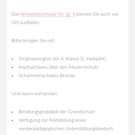
Das
Anmeldeformular für Jg. 5
können Sie auch vor
Ort ausfüllen.
Bitte bringen Sie mit:
Originalzeugnis der 4. Klasse (1. Halbjahr)
Impfnachweis über den Masernschutz
Schwimmnachweis Bronze
Und wenn vorhanden:
Beratungsprotokoll der Grundschule
Verfügung zur Feststellung eines
sonderpädagogischen Unterstützungsbedarfs