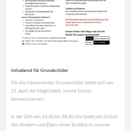
Infoabend für Grundschüler
Für alle interessierten Grundschüler bietet sich am
21. April die Möglichkeit, unsere Schule
kennenzulernen.
In der Zeit von 16:30 bis 18:30 Uhr bietet die Schule
den Kindern und Eltern einen Einblick in unseren