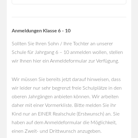
Anmeldungen Klasse 6 - 10
Sollten Sie Ihren Sohn / Ihre Tochter an unserer
Schule für Jahrgang 6 – 10 anmelden wollen, stellen
wir Ihnen hier ein Anmeldeformular zur Verfügung.
Wir müssen Sie bereits jetzt darauf hinweisen, dass
wir leider nur sehr begrenzt freie Schulplätze in den
oberen Jahrgängen anbieten können. Wir arbeiten
daher mit einer Vormerkliste. Bitte melden Sie ihr
Kind nur an EINER Realschule (Erstwunsch) an. Sie
haben auf dem Anmeldeformular die Möglichkeit,
einen Zweit- und Drittwunsch anzugeben.