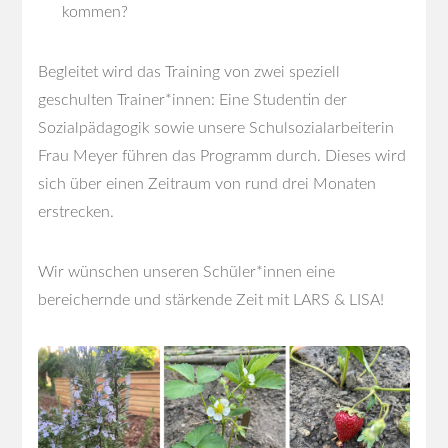
kommen?
Begleitet wird das Training von zwei speziell
geschulten Trainer*innen: Eine Studentin der
Sozialpädagogik sowie unsere Schulsozialarbeiterin
Frau Meyer führen das Programm durch. Dieses wird
sich über einen Zeitraum von rund drei Monaten
erstrecken.
Wir wünschen unseren Schüler*innen eine
bereichernde und stärkende Zeit mit LARS & LISA!