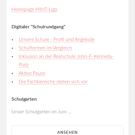
Homepage MINT-Liga
Digitaler "Schulrundgang"
Unsere Schule - Profil und Angebote
Schulformen im Vergleich
Inklusion an der Realschule John-F.-Kennedy-
Platz
Aktive Pause
Die Fachbereiche stellen sich vor
Schulgarten
Unser Schulgarten im Juni ...
ANSEHEN