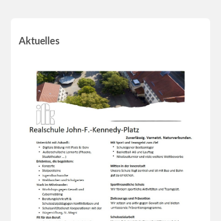
Aktuelles