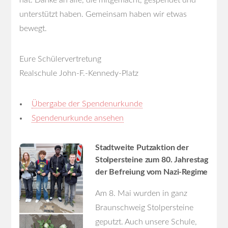
unterstützt haben. Gemeinsam haben wir etwas
bewegt.
Eure Schülervertretung
Realschule John-F.-Kennedy-Platz
Übergabe der Spendenurkunde
Spendenurkunde ansehen
Stadtweite Putzaktion der
Stolpersteine zum 80. Jahrestag
der Befreiung vom Nazi-Regime
Am 8. Mai wurden in ganz
Braunschweig Stolpersteine
geputzt. Auch unsere Schule,