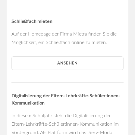
Schließfach mieten
Auf der Homepage der Firma Mietra finden Sie die
Möglichkeit, ein Schließfach online zu mieten.
ANSEHEN
Digitalisierung der Eltern-Lehrkräfte-Schüler:innen-
Kommunikation
In diesem Schuljahr steht die Digitalisierung der
Eltern-Lehrkräfte-Schüler:innen-Kommunikation im
Vordergrund. Als Plattform wird das IServ-Modul