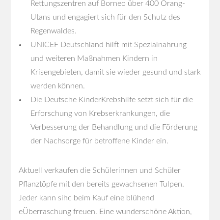
Rettungszentren auf Borneo über 400 Orang-
Utans und engagiert sich für den Schutz des
Regenwaldes.
UNICEF Deutschland hilft mit Spezialnahrung
und weiteren Maßnahmen Kindern in
Krisengebieten, damit sie wieder gesund und stark
werden können.
Die Deutsche KinderKrebshilfe setzt sich für die
Erforschung von Krebserkrankungen, die
Verbesserung der Behandlung und die Förderung
der Nachsorge für betroffene Kinder ein.
Aktuell verkaufen die Schülerinnen und Schüler
Pflanztöpfe mit den bereits gewachsenen Tulpen.
Jeder kann sihc beim Kauf eine blühend
eÜberraschung freuen. Eine wunderschöne Aktion,