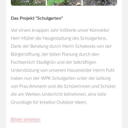
Das Projekt "Schulgarten"
Vor einem knappen Jahr initiierte unser Konrektor
Herr Müller die Neugestaltung des Schulgartens.
Dank der Beratung durch Herrn Schebesta von der
Bürgerstiftung, der tollen Planung durch den
Fachbereich Stadtgrün und der tatkräftigen
Unterstützung von unserem Hausmeister Herrn Fuhl
haben nun der WPK Schulgarten unter der Leitung
von Frau Ammann und die Schülerinnen und Schüler,
die am Werken-Unterricht teilnehmen, eine tolle
Grundlage für kreative Outdoor-Ideen.
Bilder ansehen