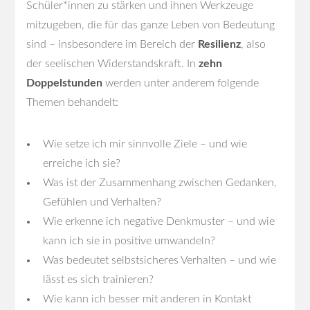
Schüler*innen zu stärken und ihnen Werkzeuge
mitzugeben, die für das ganze Leben von Bedeutung
sind – insbesondere im Bereich der
Resilienz
, also
der seelischen Widerstandskraft. In
zehn
Doppelstunden
werden unter anderem folgende
Themen behandelt:
Wie setze ich mir sinnvolle Ziele – und wie
erreiche ich sie?
Was ist der Zusammenhang zwischen Gedanken,
Gefühlen und Verhalten?
Wie erkenne ich negative Denkmuster – und wie
kann ich sie in positive umwandeln?
Was bedeutet selbstsicheres Verhalten – und wie
lässt es sich trainieren?
Wie kann ich besser mit anderen in Kontakt