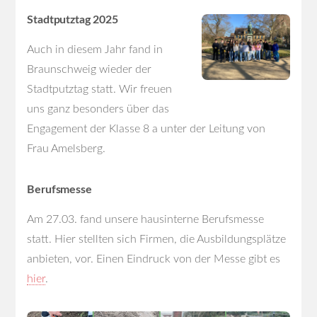
Stadtputztag 2025
Auch in diesem Jahr fand in
Braunschweig wieder der
Stadtputztag statt. Wir freuen
uns ganz besonders über das
Engagement der Klasse 8 a unter der Leitung von
Frau Amelsberg.
Berufsmesse
Am 27.03. fand unsere hausinterne Berufsmesse
statt. Hier stellten sich Firmen, die Ausbildungsplätze
anbieten, vor. Einen Eindruck von der Messe gibt es
hier
.