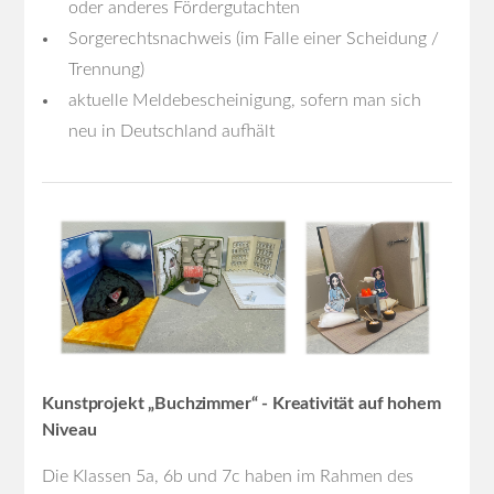
oder anderes Fördergutachten
Sorgerechtsnachweis (im Falle einer Scheidung /
Trennung)
aktuelle Meldebescheinigung, sofern man sich
neu in Deutschland aufhält
Kunstprojekt „Buchzimmer“ - Kreativität auf hohem
Niveau
Die Klassen 5a, 6b und 7c haben im Rahmen des