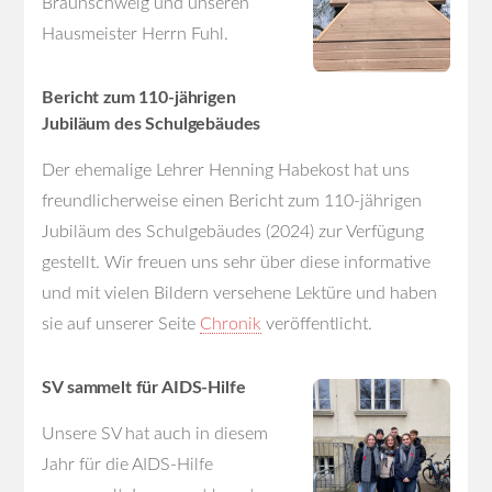
Braunschweig und unseren
Hausmeister Herrn Fuhl.
Bericht zum 110-jährigen
Jubiläum des Schulgebäudes
Der ehemalige Lehrer Henning Habekost hat uns
freundlicherweise einen Bericht zum 110-jährigen
Jubiläum des Schulgebäudes (2024) zur Verfügung
gestellt. Wir freuen uns sehr über diese informative
und mit vielen Bildern versehene Lektüre und haben
sie auf unserer Seite
Chronik
veröffentlicht.
SV sammelt für AIDS-Hilfe
Unsere SV hat auch in diesem
Jahr für die AIDS-Hilfe