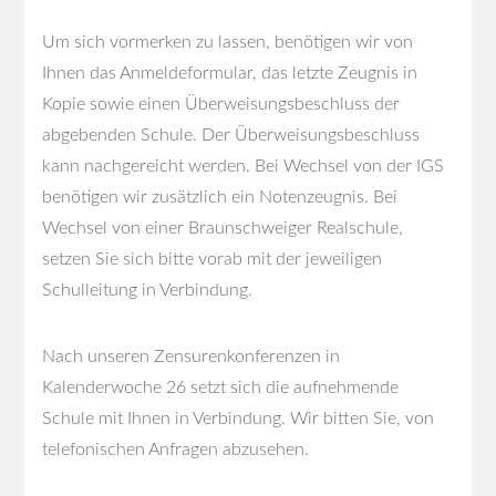
Um sich vormerken zu lassen, benötigen wir von
Ihnen das Anmeldeformular, das letzte Zeugnis in
Kopie sowie einen Überweisungsbeschluss der
abgebenden Schule. Der Überweisungsbeschluss
kann nachgereicht werden. Bei Wechsel von der IGS
benötigen wir zusätzlich ein Notenzeugnis. Bei
Wechsel von einer Braunschweiger Realschule,
setzen Sie sich bitte vorab mit der jeweiligen
Schulleitung in Verbindung.
Nach unseren Zensurenkonferenzen in
Kalenderwoche 26 setzt sich die aufnehmende
Schule mit Ihnen in Verbindung. Wir bitten Sie, von
telefonischen Anfragen abzusehen.