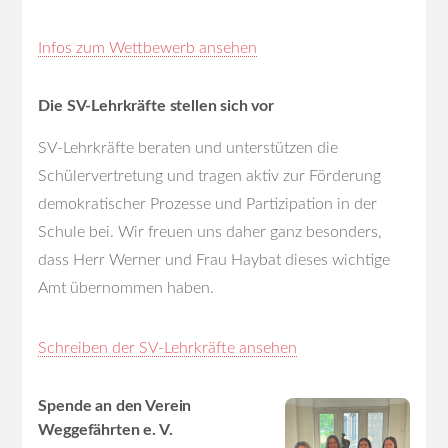
Infos zum Wettbewerb ansehen
Die SV-Lehrkräfte stellen sich vor
SV-Lehrkräfte beraten und unterstützen die
Schülervertretung und tragen aktiv zur Förderung
demokratischer Prozesse und Partizipation in der
Schule bei. Wir freuen uns daher ganz besonders,
dass Herr Werner und Frau Haybat dieses wichtige
Amt übernommen haben.
Schreiben der SV-Lehrkräfte ansehen
Spende an den Verein
Weggefährten e. V.