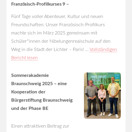
Französisch-Profilkurses 9 –
Fünf Tage voller Abenteuer, Kultur und neuen
Freundschaften: Unser Französisch-Profilkurs
machte sich im März 2025 gemeinsam mit
Schüler*innen der Nibelungenrealschule auf den
Weg in die Stadt der Lichter – Paris! ...
Vollständigen
Bericht lesen
Sommerakademie
Braunschweig 2025 – eine
Kooperation der
Bürgerstiftung Braunschweig
und der Phase BE
Einen attraktiven Beitrag zur